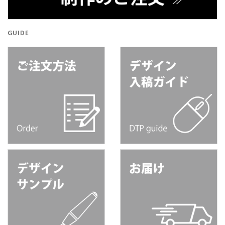
GUIDE