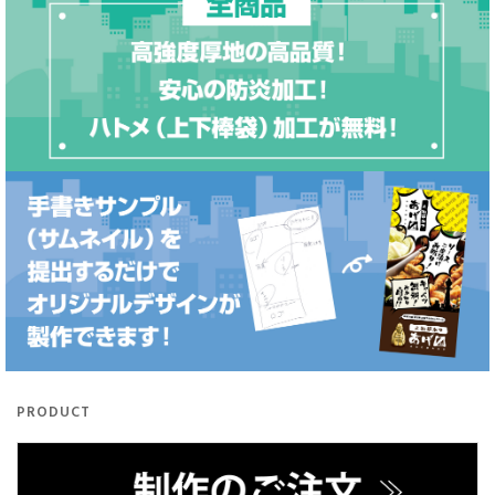
PRODUCT