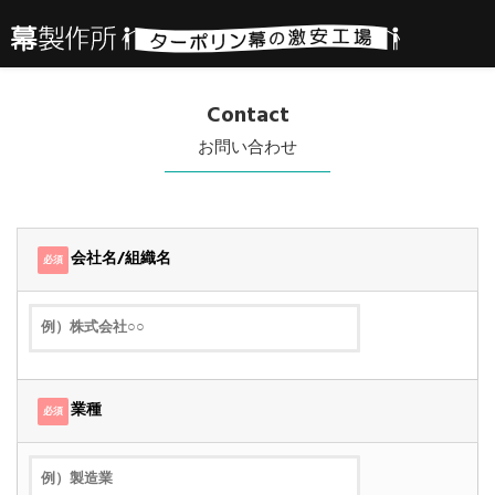
Contact
お問い合わせ
会社名/組織名
必須
業種
必須