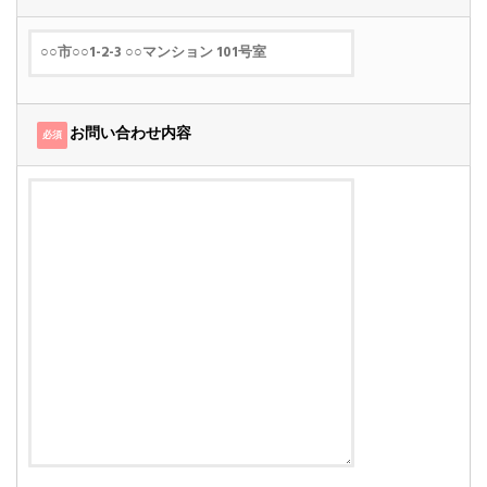
お問い合わせ内容
必須